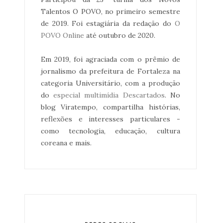
Talentos O POVO, no primeiro semestre
de 2019. Foi estagiária da redação do
O
POVO Online
até outubro de 2020.
Em 2019, foi agraciada com o prêmio de
jornalismo da prefeitura de Fortaleza na
categoria Universitário, com a produção
do
especial multimídia Descartados
. No
blog Viratempo, compartilha histórias,
reflexões e interesses particulares -
como tecnologia, educação, cultura
coreana e mais.