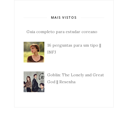
MAIS VISTOS
Guia completo para estudar coreano
16 perguntas para um tipo ||
INFJ
Goblin: The Lonely and Great
God || Resenha