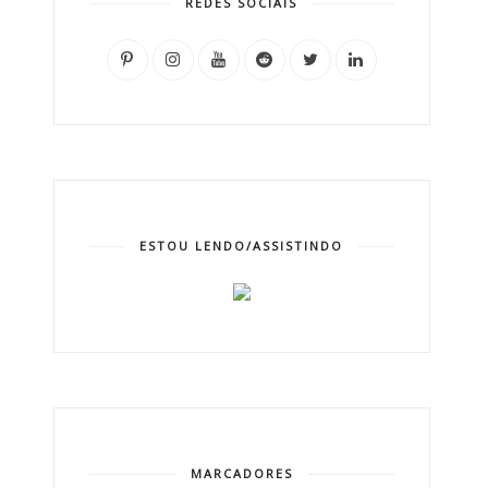
REDES SOCIAIS
ESTOU LENDO/ASSISTINDO
MARCADORES