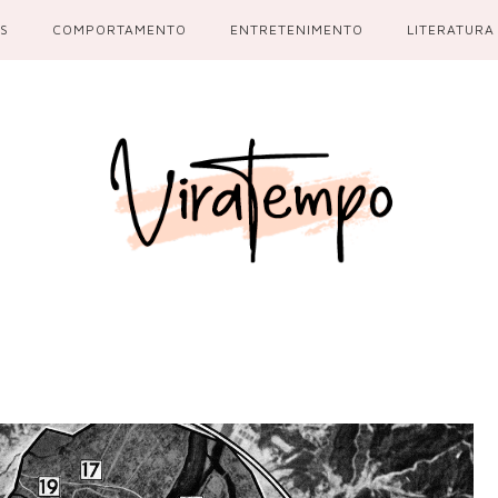
S
COMPORTAMENTO
ENTRETENIMENTO
LITERATURA