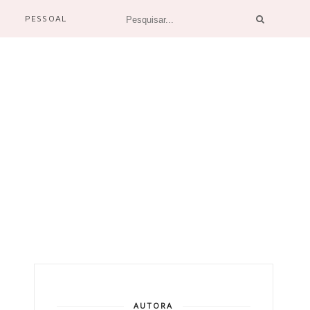
PESSOAL
AUTORA