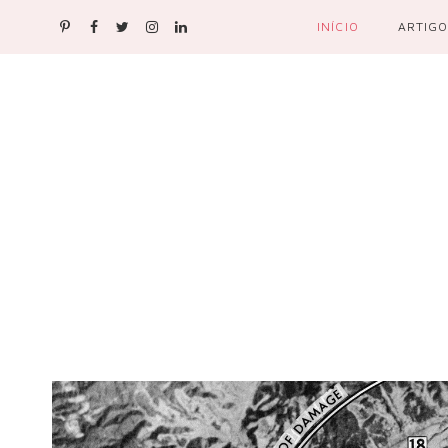
INÍCIO
ARTIGO